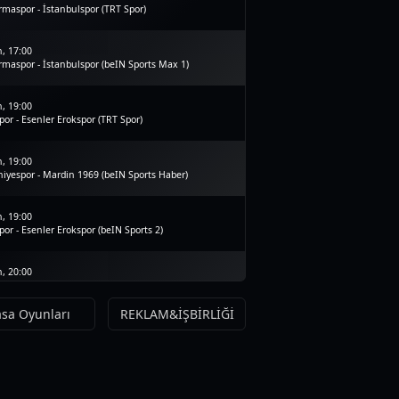
maspor - İstanbulspor (TRT Spor)
, 17:00
maspor - İstanbulspor (beIN Sports Max 1)
, 19:00
por - Esenler Erokspor (TRT Spor)
, 19:00
iyespor - Mardin 1969 (beIN Sports Haber)
, 19:00
por - Esenler Erokspor (beIN Sports 2)
, 20:00
e - Trabzonspor (A Spor)
sa Oyunları
REKLAM&İŞBİRLİĞİ
, 21:30
aspor - Keçiörengücü (TRT Spor)
, 21:30
aspor - Keçiörengücü (beIN Sports 2)