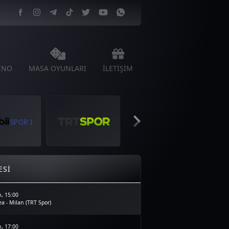
INO
MASA OYUNLARI
İLETİŞİM
ESI
, 15:00
a - Milan (TRT Spor)
, 17:00